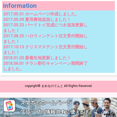
information
2017.05.01 ホームページ作成しました。
2017.05.09 夏用裏地追加しました！
2017.05.23 バードトイ完成につき追加更新し
ました！
2017.08.25 ハロウィンテント注文受付開始し
ました！
2017.10.13 クリスマステント注文受付開始し
ました！
2018.01.03 新着生地更新しました！
2018.06.01 チラシ割引キャンペーン期間終了
しました。
copyright© まめるのてんと All Rights Reserved.